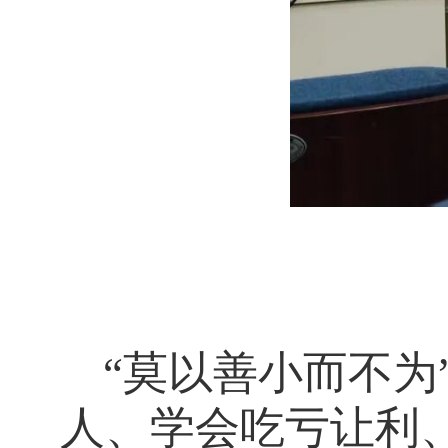
“莫以善小而不为
人、学会吃亏让利