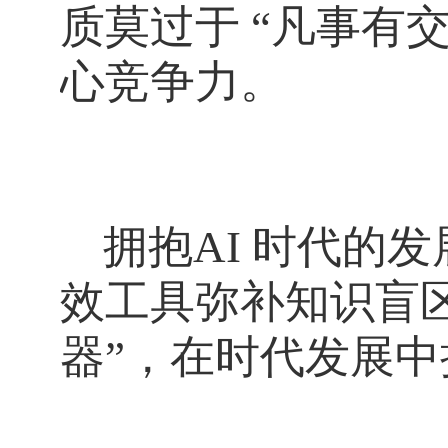
质莫过于 “凡事有
心竞争力。
拥抱
AI 时代的
效工具弥补知识盲
器”，在时代发展