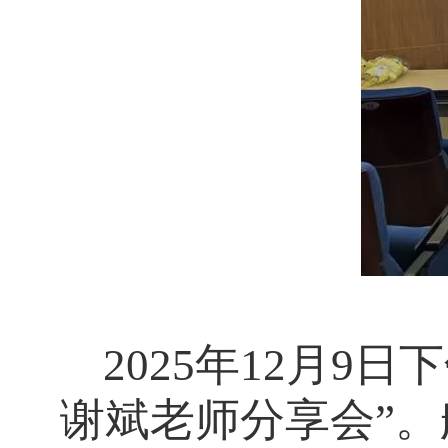
2025年12月9
谢斌老师分享会”