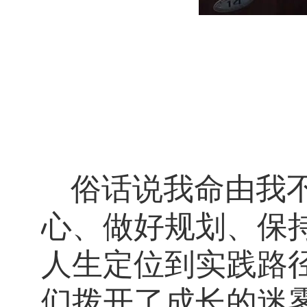
俗话说我命由我
心、做好规划、保
人生定位到实践路
们拨开了成长的迷