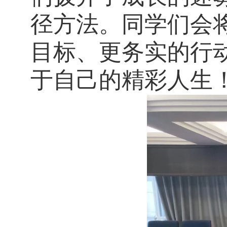
径方法。
同学们会
目标、更务实的行
于自己的精彩人生