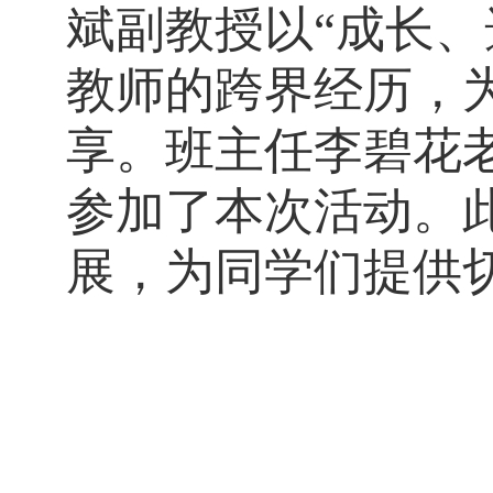
斌副教授以“成长
教师的跨界经历，
享。班主任李碧花老
参加了本次活动。
展，为同学们提供