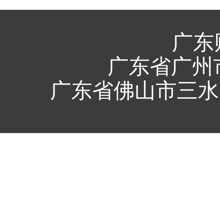
广东
广东省广州市
广东省佛山市三水区