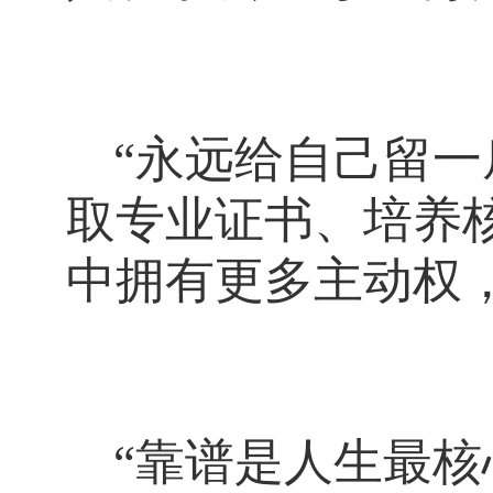
“永远给自己留
取专业证书、培养
中拥有更多主动权
“靠谱是人生最