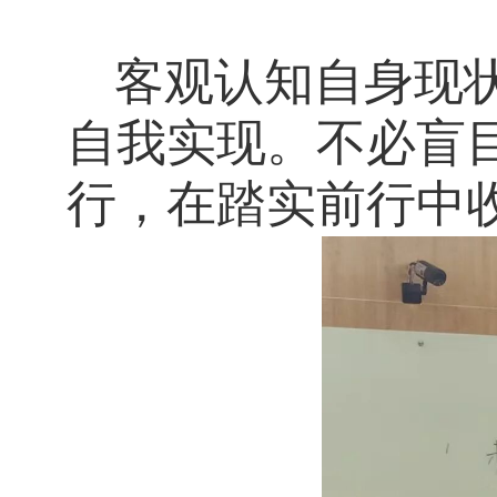
客观认知自身现
自我实现。不必盲
行，在踏实前行中