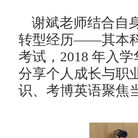
谢斌老师结合自
转型经历
——其本
考试，2018 年
分享个人成长与职
识、考博英语聚焦